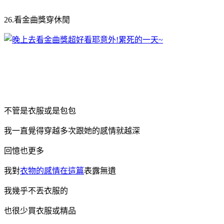
26.看金曲獎穿休閒
不管是衣服或是包包
我一直覺得穿越多次跟她的感情就越深
回憶也更多
我對
衣物的感情在這篇
表露無遺
我幾乎不丟衣服的
也很少買衣服或精品