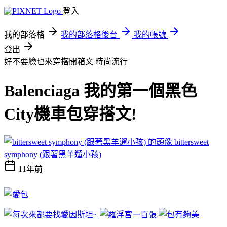
登入
我的部落格
我的部落格後台
我的帳號
登出
好不要臉也來穿搭開箱文
時尚流行
Balenciaga 我的第一個黑色
City機車包穿搭文!
bittersweet
symphony (跟著黑羊遛小孩)
11年前