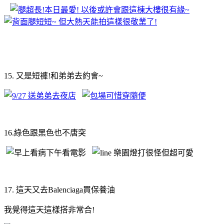
15. 又是短褲!和弟弟去約會~
16.綠色跟黑色也不唐突
17. 這天又去Balenciaga買保養油
我覺得這天這樣搭非常合!