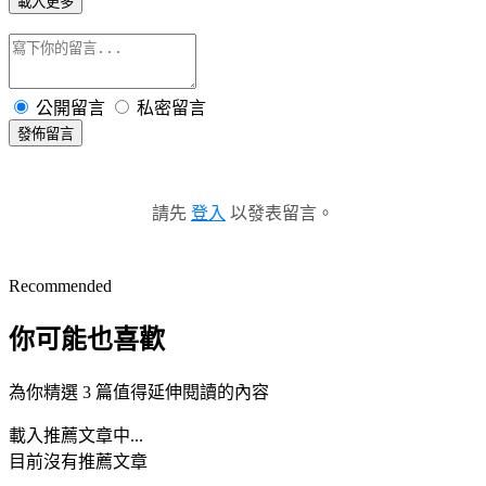
載入更多
公開留言
私密留言
發佈留言
請先
登入
以發表留言。
Recommended
你可能也喜歡
為你精選 3 篇值得延伸閱讀的內容
載入推薦文章中...
目前沒有推薦文章