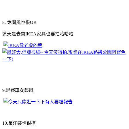
8. 休閒風也很OK
這天是去買IKEA家具也要拍哈哈哈
9.是賽車女郎風
10.長洋裝也很搭