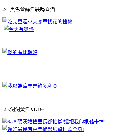
24. 黑色蕾絲洋裝喝喜酒
25.洞洞黃洋XDD~