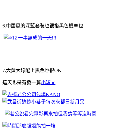
6.中國風的深藍套裝也很搭黑色機車包
7.大黃大綠配上黑色也很OK
這天也是有發一篇
小短文