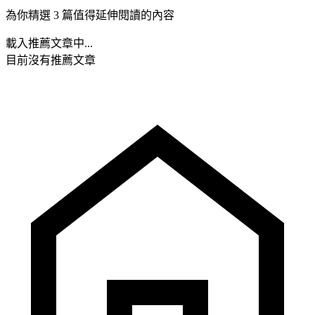
為你精選 3 篇值得延伸閱讀的內容
載入推薦文章中...
目前沒有推薦文章