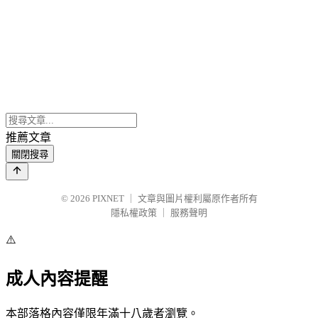
推薦文章
關閉搜尋
© 2026
PIXNET
｜
文章與圖片權利屬原作者所有
隱私權政策
｜
服務聲明
⚠️
成人內容提醒
本部落格內容僅限年滿十八歲者瀏覽。