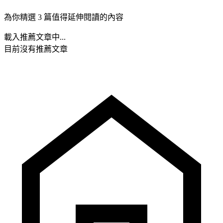
為你精選 3 篇值得延伸閱讀的內容
載入推薦文章中...
目前沒有推薦文章