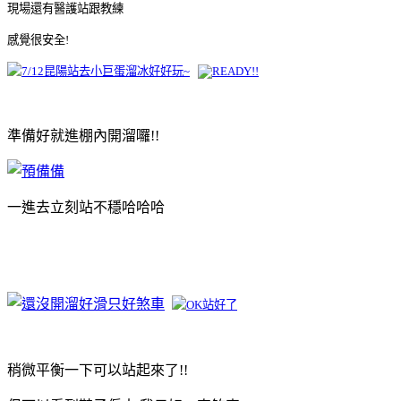
現場還有醫護站跟教練
感覺很安全!
準備好就進棚內開溜囉!!
一進去立刻站不穩哈哈哈
稍微平衡一下可以站起來了!!