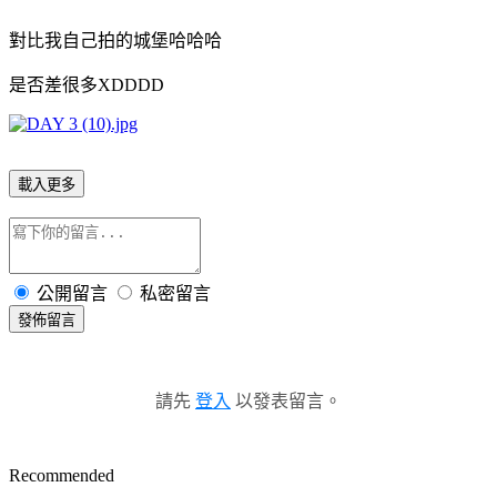
對比我自己拍的城堡哈哈哈
是否差很多XDDDD
載入更多
公開留言
私密留言
發佈留言
請先
登入
以發表留言。
Recommended