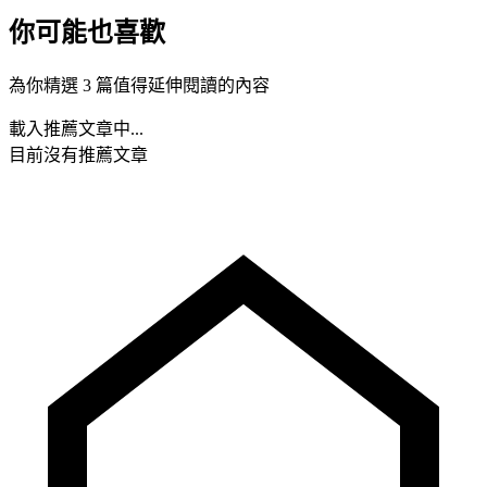
你可能也喜歡
為你精選 3 篇值得延伸閱讀的內容
載入推薦文章中...
目前沒有推薦文章