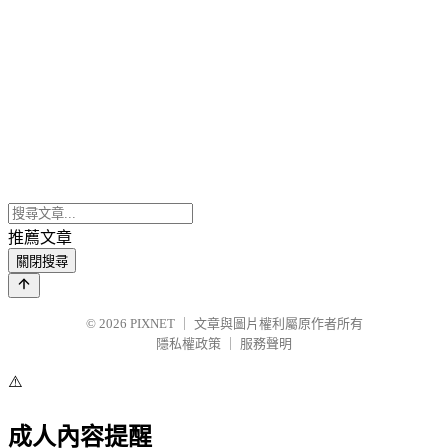
推薦文章
關閉搜尋
© 2026
PIXNET
｜
文章與圖片權利屬原作者所有
隱私權政策
｜
服務聲明
⚠️
成人內容提醒