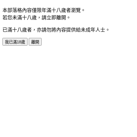
本部落格內容僅限年滿十八歲者瀏覽。
若您未滿十八歲，請立即離開。
已滿十八歲者，亦請勿將內容提供給未成年人士。
我已滿18歲
離開