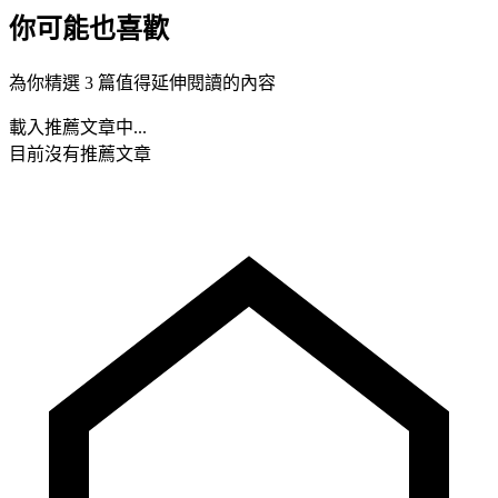
你可能也喜歡
為你精選 3 篇值得延伸閱讀的內容
載入推薦文章中...
目前沒有推薦文章