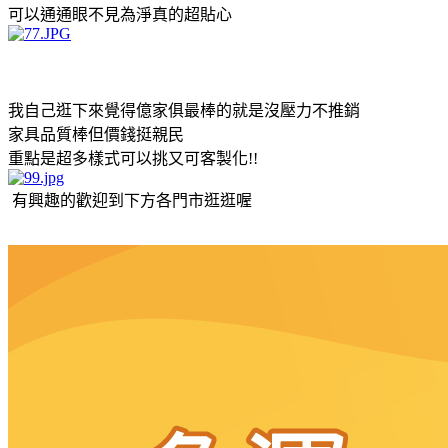
可以通通眼不見為淨真的超貼心
我自己逛下來覺得億家俱最棒的就是沒壓力不推銷
家具品質棒但價錢挺親民
重點是超多樣式可以挑又可客製化!!
有興趣的歡迎到下方各門市逛逛喔