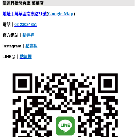
億家具批發倉庫 萬華店
(
Google Map
)
地址｜萬華區南寧路31號
電話｜
02-23024851
官方網站｜
點這裡
Instagram｜
點這裡
LINE@｜
點這裡