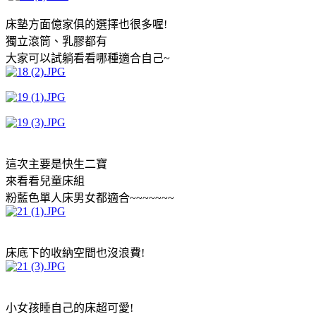
床墊方面億家俱的選擇也很多喔!
獨立滾筒、乳膠都有
大家可以試躺看看哪種適合自己~
這次主要是快生二寶
來看看兒童床組
粉藍色單人床男女都適合~~~~~~~
床底下的收納空間也沒浪費!
小女孩睡自己的床超可愛!