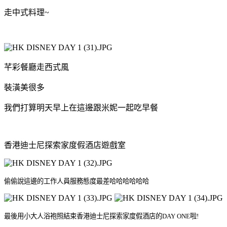
走中式料理~
芊彩餐廳走西式風
裝潢美很多
我們打算明天早上在這邊跟米妮一起吃早餐
香港迪士尼探索家度假酒店遊戲室
偷偷說這邊的工作人員服務態度最差哈哈哈哈哈哈
最後用小大人浴袍照結束香港迪士尼探索家度假酒店的DAY ONE啦!