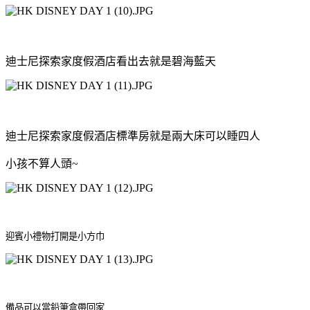
迪士尼探索家度假酒店看出去就是碧海藍天
迪士尼探索家度假酒店標準房就是兩大床可以睡四人
小孩不算人頭~
迎賓小禮物打開是小方巾
備品可以當鉛筆盒帶回家