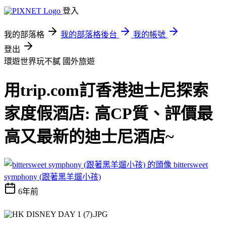
登入
我的部落格
我的部落格後台
我的帳號
登出
環遊世界玩不膩
國外旅遊
用trip.com訂香港迪士尼探索
家度假酒店: 高CP質、評價最
高又最新的迪士尼酒店~
bittersweet
symphony (跟著黑羊遛小孩)
6年前