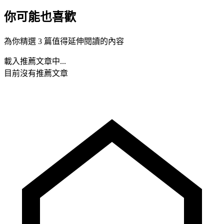
你可能也喜歡
為你精選 3 篇值得延伸閱讀的內容
載入推薦文章中...
目前沒有推薦文章