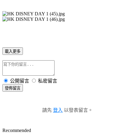
載入更多
公開留言
私密留言
發佈留言
請先
登入
以發表留言。
Recommended