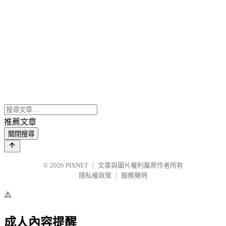
推薦文章
關閉搜尋
© 2026
PIXNET
｜
文章與圖片權利屬原作者所有
隱私權政策
｜
服務聲明
⚠️
成人內容提醒