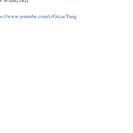
ps://www.youtube.com/c/GrcaeYang