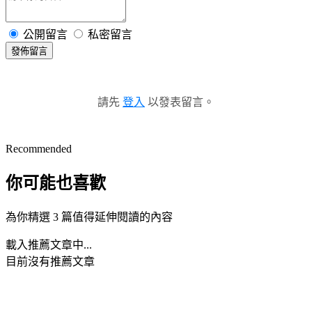
公開留言
私密留言
發佈留言
請先
登入
以發表留言。
Recommended
你可能也喜歡
為你精選 3 篇值得延伸閱讀的內容
載入推薦文章中...
目前沒有推薦文章