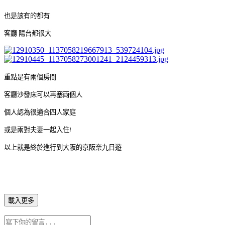
也是該有的都有
客廳 陽台都很大
重點是有兩個房間
客廳沙發床可以再塞兩個人
個人認為很適合四人家庭
或是兩對夫妻一起入住!
以上就是終於進行到大阪的京阪奈九日遊
載入更多