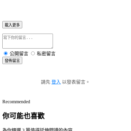
載入更多
公開留言
私密留言
發佈留言
請先
登入
以發表留言。
Recommended
你可能也喜歡
為你精選 3 篇值得延伸閱讀的內容