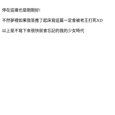
停在這邊也是剛剛好!
不然夢裡如果我答應了起床寫這篇一定會被老王打死XD
以上是不寫下來很快就會忘記的我的少女時代