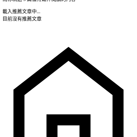
載入推薦文章中...
目前沒有推薦文章