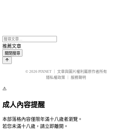
推薦文章
關閉搜尋
© 2026
PIXNET
｜
文章與圖片權利屬原作者所有
隱私權政策
｜
服務聲明
⚠️
成人內容提醒
本部落格內容僅限年滿十八歲者瀏覽。
若您未滿十八歲，請立即離開。