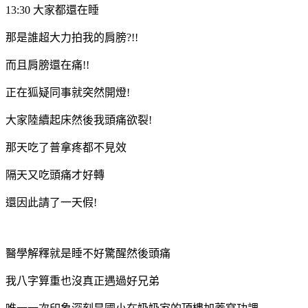
13:30 大家都還在睡
那是誰超大力拍我的肩膀?!!
而且肩膀還在痛!!
正在狐疑同事就突然開燈!
大家陸續起床然後我頭痛欲裂!
那天吃了普拿疼都不見效
隔天又吃頭痛才好轉
還因此請了一天假!
醫學解釋就是睡不好驚醒然後頭痛
我八字算重也沒真正遇過好兄弟