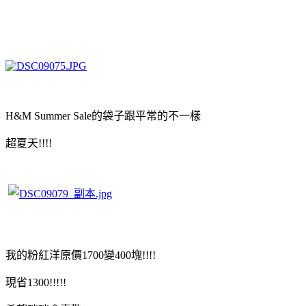
H&M Summer Sale的袋子跟平常的不一樣
超夏天!!!!
我的粉紅洋原價1700變400塊!!!!
現省1300!!!!!