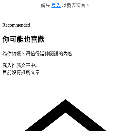
請先
登入
以發表留言。
Recommended
你可能也喜歡
為你精選 3 篇值得延伸閱讀的內容
載入推薦文章中...
目前沒有推薦文章