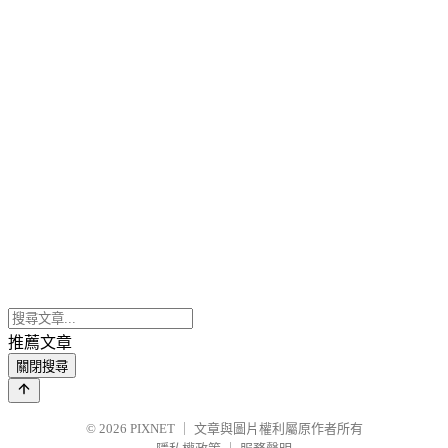
推薦文章
關閉搜尋
© 2026
PIXNET
｜
文章與圖片權利屬原作者所有