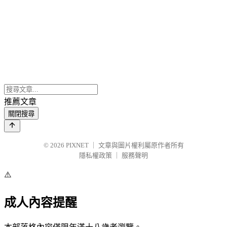
推薦文章
關閉搜尋
© 2026
PIXNET
｜
文章與圖片權利屬原作者所有
隱私權政策
｜
服務聲明
⚠️
成人內容提醒