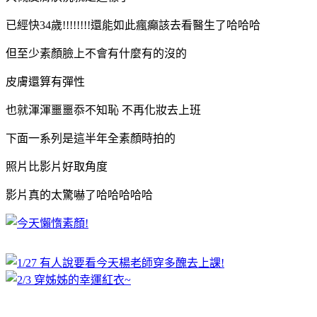
已經快34歲!!!!!!!!還能如此瘋癲該去看醫生了哈哈哈
但至少素顏臉上不會有什麼有的沒的
皮膚還算有彈性
也就渾渾噩噩忝不知恥 不再化妝去上班
下面一系列是這半年全素顏時拍的
照片比影片好取角度
影片真的太驚嚇了哈哈哈哈哈