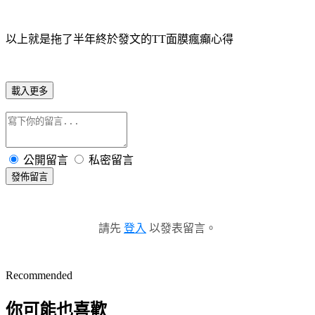
以上就是拖了半年終於發文的TT面膜瘋癲心得
載入更多
公開留言
私密留言
發佈留言
請先
登入
以發表留言。
Recommended
你可能也喜歡