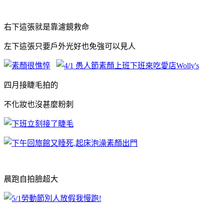
右下這張就是靠濾鏡救命
左下這張只要戶外光好也免強可以見人
四月接睫毛拍的
不化妝也沒甚麼粉刺
晨跑自拍臉超大