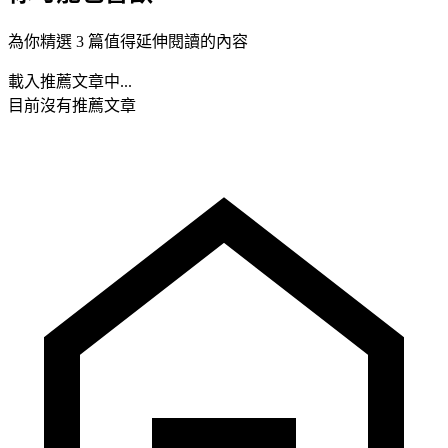
為你精選 3 篇值得延伸閱讀的內容
載入推薦文章中...
目前沒有推薦文章