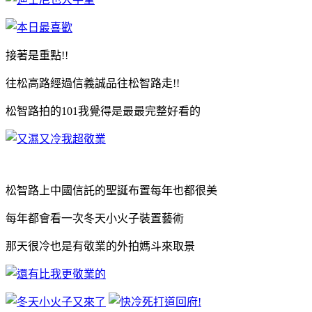
接著是重點!!
往松高路經過信義誠品往松智路走!!
松智路拍的101我覺得是最最完整好看的
松智路上中國信託的聖誕布置每年也都很美
每年都會看一次冬天小火子裝置藝術
那天很冷也是有敬業的外拍媽斗來取景