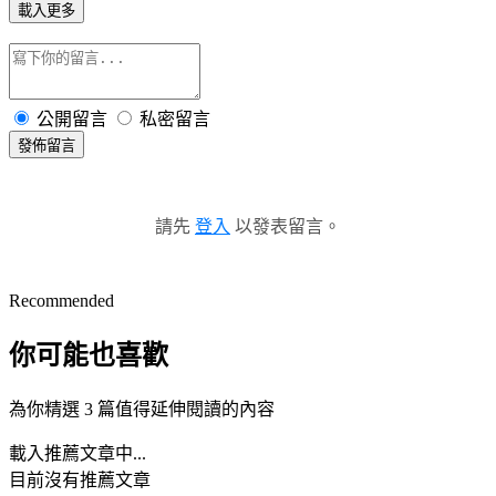
載入更多
公開留言
私密留言
發佈留言
請先
登入
以發表留言。
Recommended
你可能也喜歡
為你精選 3 篇值得延伸閱讀的內容
載入推薦文章中...
目前沒有推薦文章