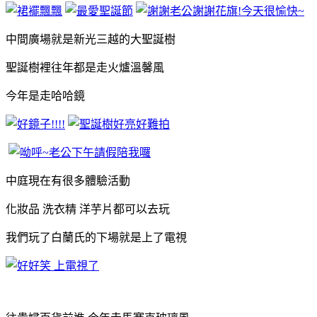
中間廣場就是新光三越的大聖誕樹
聖誕樹裡往年都是走火爐溫馨風
今年是走哈哈鏡
中庭現在有很多體驗活動
化妝品 洗衣精 洋芋片都可以去玩
我們玩了白蘭氏的下場就是上了電視