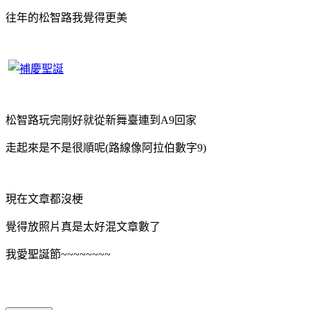
往年的松智路我覺得更美
松智路玩完剛好就從新舞臺連到A9回家
走起來是不是很順呢(路線像阿拉伯數字9)
現在文章都沒梗
覺得放照片真是太好混文章數了
我愛聖誕節~~~~~~~~