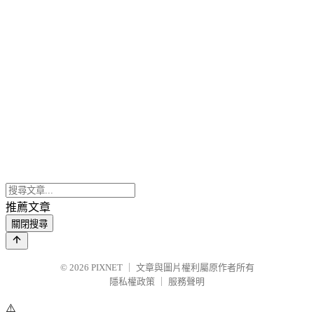
推薦文章
關閉搜尋
© 2026
PIXNET
｜
文章與圖片權利屬原作者所有
隱私權政策
｜
服務聲明
⚠️