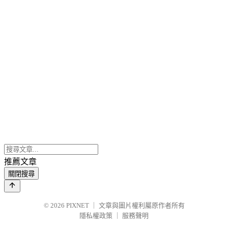
推薦文章
關閉搜尋
© 2026
PIXNET
｜
文章與圖片權利屬原作者所有
隱私權政策
｜
服務聲明