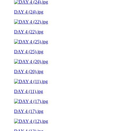
DAY 4 (24).jpg
DAY 4 (22).jpg
DAY 4 (25).jpg
DAY 4 (20).jpg
DAY 4 (11).jpg
DAY 4 (17).jpg