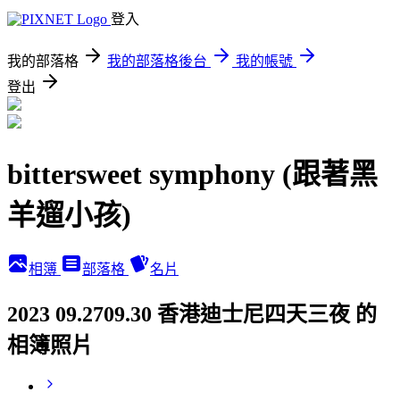
登入
我的部落格
我的部落格後台
我的帳號
登出
bittersweet symphony (跟著黑
羊遛小孩)
相簿
部落格
名片
2023 09.2709.30 香港迪士尼四天三夜 的
相簿照片