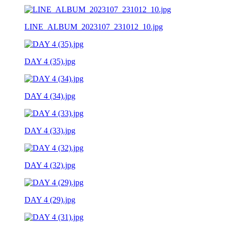
LINE_ALBUM_2023107_231012_10.jpg
DAY 4 (35).jpg
DAY 4 (34).jpg
DAY 4 (33).jpg
DAY 4 (32).jpg
DAY 4 (29).jpg