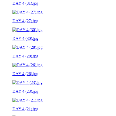
DAY 4 (31).jpg
DAY 4 (27).jpg
DAY 4 (30).jpg
DAY 4 (28).jpg
DAY 4 (26).jpg
DAY 4 (23).jpg
DAY 4 (21).jpg