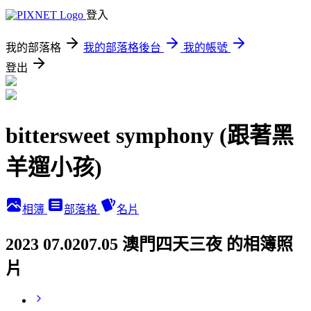
登入
我的部落格
我的部落格後台
我的帳號
登出
bittersweet symphony (跟著黑
羊遛小孩)
相簿
部落格
名片
2023 07.0207.05 澳門四天三夜 的相簿照
片