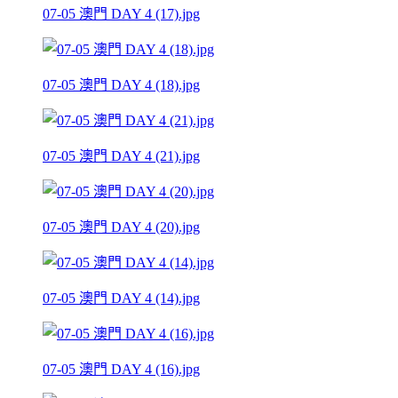
07-05 澳門 DAY 4 (17).jpg
07-05 澳門 DAY 4 (18).jpg
07-05 澳門 DAY 4 (21).jpg
07-05 澳門 DAY 4 (20).jpg
07-05 澳門 DAY 4 (14).jpg
07-05 澳門 DAY 4 (16).jpg