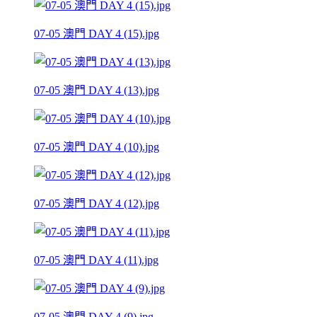
07-05 澳門 DAY 4 (15).jpg
07-05 澳門 DAY 4 (13).jpg
07-05 澳門 DAY 4 (10).jpg
07-05 澳門 DAY 4 (12).jpg
07-05 澳門 DAY 4 (11).jpg
07-05 澳門 DAY 4 (9).jpg