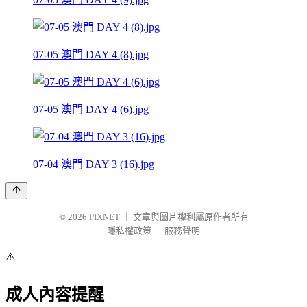
07-05 澳門 DAY 4 (8).jpg
07-05 澳門 DAY 4 (6).jpg
07-04 澳門 DAY 3 (16).jpg
© 2026
PIXNET
｜
文章與圖片權利屬原作者所有
隱私權政策
｜
服務聲明
⚠️
成人內容提醒