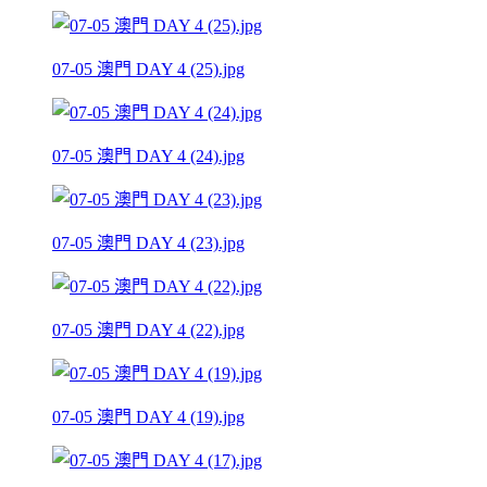
07-05 澳門 DAY 4 (25).jpg
07-05 澳門 DAY 4 (24).jpg
07-05 澳門 DAY 4 (23).jpg
07-05 澳門 DAY 4 (22).jpg
07-05 澳門 DAY 4 (19).jpg