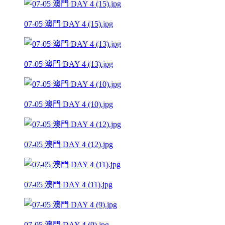
07-05 澳門 DAY 4 (15).jpg
07-05 澳門 DAY 4 (13).jpg
07-05 澳門 DAY 4 (10).jpg
07-05 澳門 DAY 4 (12).jpg
07-05 澳門 DAY 4 (11).jpg
07-05 澳門 DAY 4 (9).jpg