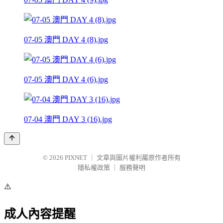
07-05 澳門 DAY 4 (8).jpg
07-05 澳門 DAY 4 (6).jpg
07-04 澳門 DAY 3 (16).jpg
© 2026
PIXNET
｜
文章與圖片權利屬原作者所有
隱私權政策
｜
服務聲明
⚠️
成人內容提醒