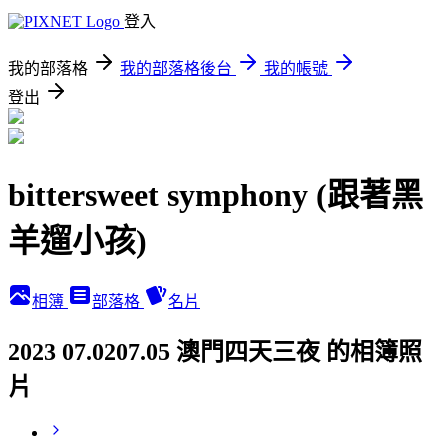
登入
我的部落格
我的部落格後台
我的帳號
登出
bittersweet symphony (跟著黑
羊遛小孩)
相簿
部落格
名片
2023 07.0207.05 澳門四天三夜 的相簿照
片