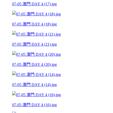
07-05 澳門 DAY 4 (17).jpg
07-05 澳門 DAY 4 (18).jpg
07-05 澳門 DAY 4 (21).jpg
07-05 澳門 DAY 4 (20).jpg
07-05 澳門 DAY 4 (14).jpg
07-05 澳門 DAY 4 (16).jpg