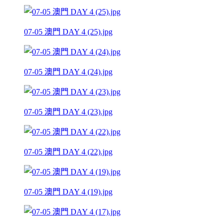
07-05 澳門 DAY 4 (25).jpg
07-05 澳門 DAY 4 (24).jpg
07-05 澳門 DAY 4 (23).jpg
07-05 澳門 DAY 4 (22).jpg
07-05 澳門 DAY 4 (19).jpg