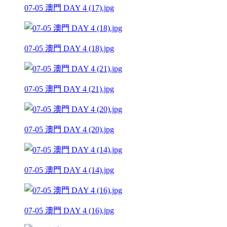
07-05 澳門 DAY 4 (17).jpg
07-05 澳門 DAY 4 (18).jpg
07-05 澳門 DAY 4 (21).jpg
07-05 澳門 DAY 4 (20).jpg
07-05 澳門 DAY 4 (14).jpg
07-05 澳門 DAY 4 (16).jpg