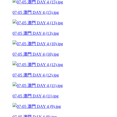
07-05 澳門 DAY 4 (15).jpg
07-05 澳門 DAY 4 (13).jpg
07-05 澳門 DAY 4 (10).jpg
07-05 澳門 DAY 4 (12).jpg
07-05 澳門 DAY 4 (11).jpg
07-05 澳門 DAY 4 (9).jpg