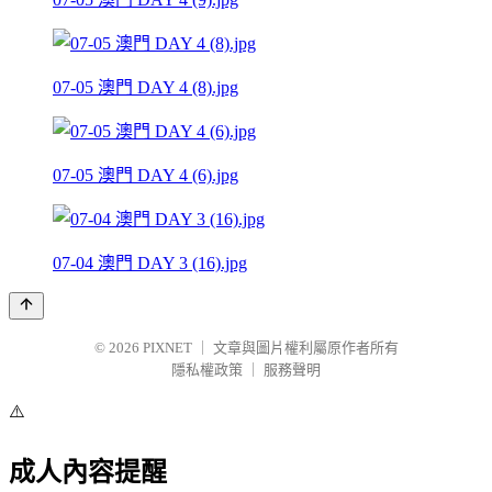
07-05 澳門 DAY 4 (8).jpg
07-05 澳門 DAY 4 (6).jpg
07-04 澳門 DAY 3 (16).jpg
© 2026
PIXNET
｜
文章與圖片權利屬原作者所有
隱私權政策
｜
服務聲明
⚠️
成人內容提醒