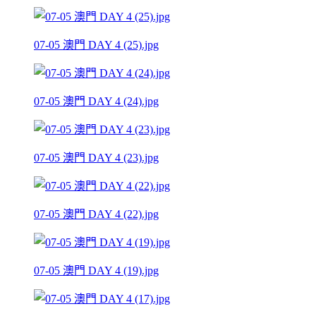
07-05 澳門 DAY 4 (25).jpg
07-05 澳門 DAY 4 (24).jpg
07-05 澳門 DAY 4 (23).jpg
07-05 澳門 DAY 4 (22).jpg
07-05 澳門 DAY 4 (19).jpg