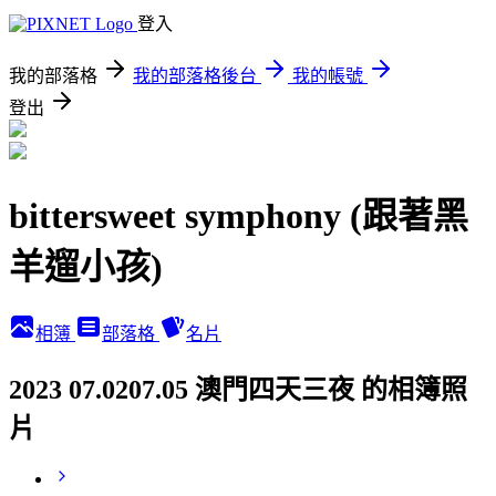
登入
我的部落格
我的部落格後台
我的帳號
登出
bittersweet symphony (跟著黑
羊遛小孩)
相簿
部落格
名片
2023 07.0207.05 澳門四天三夜 的相簿照
片