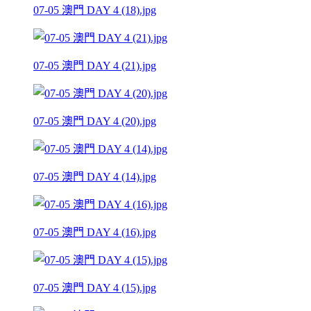
07-05 澳門 DAY 4 (18).jpg
07-05 澳門 DAY 4 (21).jpg
07-05 澳門 DAY 4 (20).jpg
07-05 澳門 DAY 4 (14).jpg
07-05 澳門 DAY 4 (16).jpg
07-05 澳門 DAY 4 (15).jpg