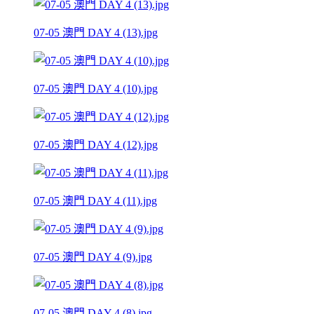
07-05 澳門 DAY 4 (13).jpg
07-05 澳門 DAY 4 (10).jpg
07-05 澳門 DAY 4 (12).jpg
07-05 澳門 DAY 4 (11).jpg
07-05 澳門 DAY 4 (9).jpg
07-05 澳門 DAY 4 (8).jpg