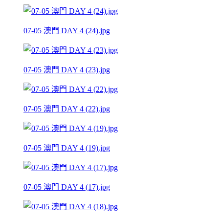
07-05 澳門 DAY 4 (24).jpg
07-05 澳門 DAY 4 (23).jpg
07-05 澳門 DAY 4 (22).jpg
07-05 澳門 DAY 4 (19).jpg
07-05 澳門 DAY 4 (17).jpg