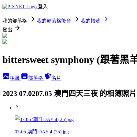
登入
我的部落格
我的部落格後台
我的帳號
登出
bittersweet symphony (跟
相簿
部落格
名片
2023 07.0207.05 澳門四天三夜 的相簿照片
07-05 澳門 DAY 4 (25).jpg