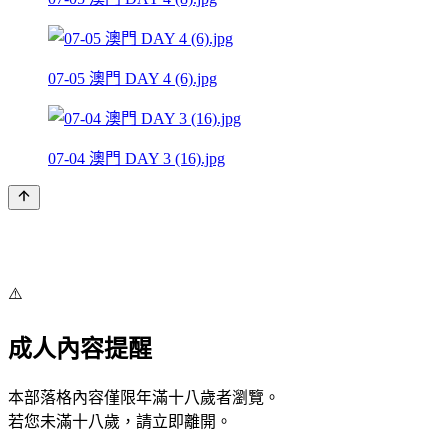
07-05 澳門 DAY 4 (6).jpg
07-04 澳門 DAY 3 (16).jpg
⚠️
成人內容提醒
本部落格內容僅限年滿十八歲者瀏覽。
若您未滿十八歲，請立即離開。