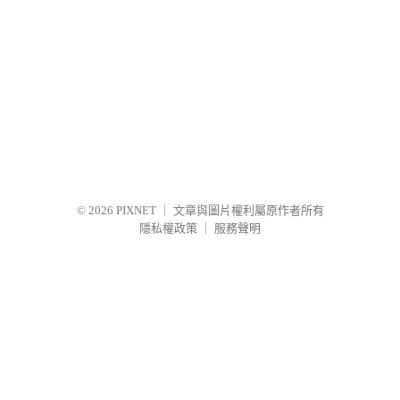
© 2026
PIXNET
｜
文章與圖片權利屬原作者所有
隱私權政策
｜
服務聲明