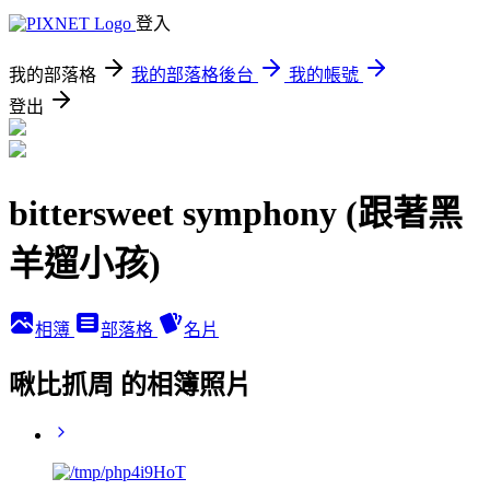
登入
我的部落格
我的部落格後台
我的帳號
登出
bittersweet symphony (跟著黑
羊遛小孩)
相簿
部落格
名片
啾比抓周 的相簿照片