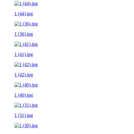
1 (44).jpg
1 (36).jpg
1 (41).jpg
1 (42).jpg
1 (40).jpg
1 (31).jpg