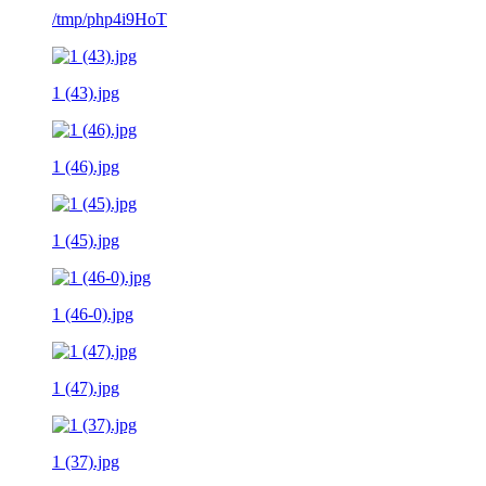
/tmp/php4i9HoT
1 (43).jpg
1 (46).jpg
1 (45).jpg
1 (46-0).jpg
1 (47).jpg
1 (37).jpg