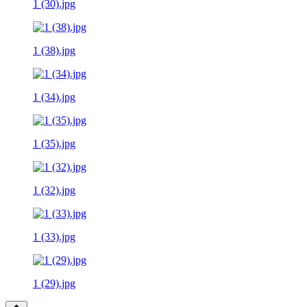
1 (30).jpg
1 (38).jpg
1 (34).jpg
1 (35).jpg
1 (32).jpg
1 (33).jpg
1 (29).jpg