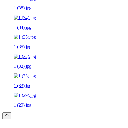
1 (38).jpg
1 (34).jpg
1 (35).jpg
1 (32).jpg
1 (33).jpg
1 (29).jpg