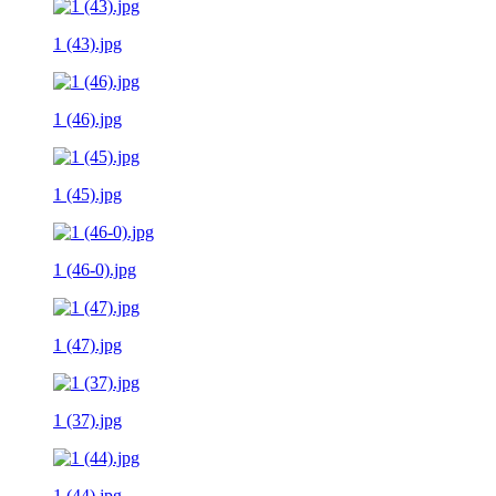
1 (43).jpg
1 (46).jpg
1 (45).jpg
1 (46-0).jpg
1 (47).jpg
1 (37).jpg
1 (44).jpg