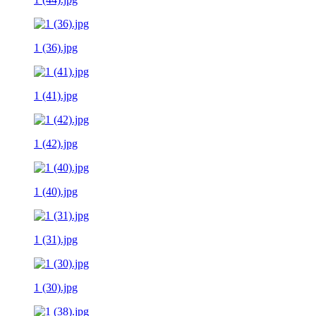
1 (36).jpg
1 (41).jpg
1 (42).jpg
1 (40).jpg
1 (31).jpg
1 (30).jpg