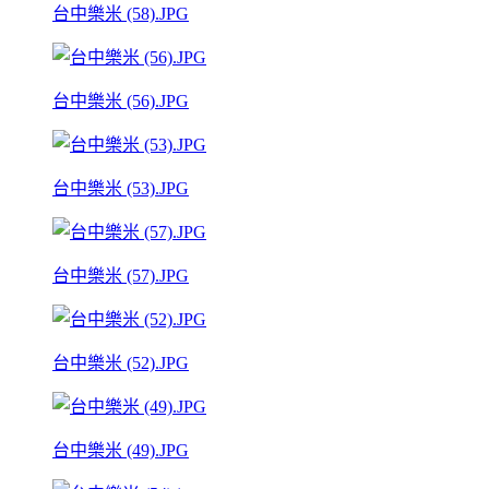
台中樂米 (58).JPG
台中樂米 (56).JPG
台中樂米 (53).JPG
台中樂米 (57).JPG
台中樂米 (52).JPG
台中樂米 (49).JPG