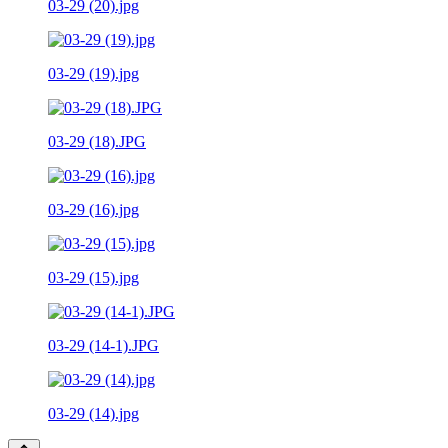
03-29 (20).jpg
03-29 (19).jpg
03-29 (18).JPG
03-29 (16).jpg
03-29 (15).jpg
03-29 (14-1).JPG
03-29 (14).jpg