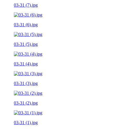
03-31 (7).jpg
03-31 (6).jpg
03-31 (5).jpg
03-31 (4).jpg
03-31 (3).jpg
03-31 (2).jpg
03-31 (1).jpg