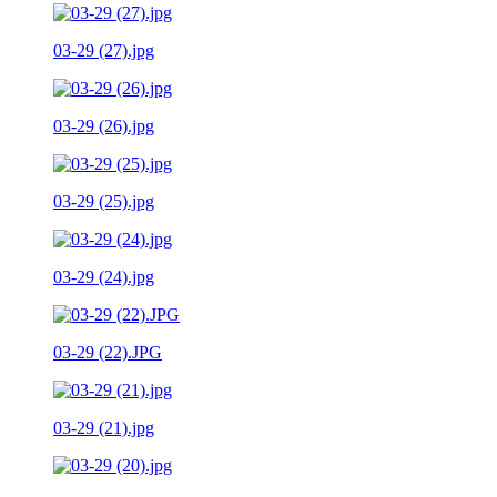
03-29 (27).jpg
03-29 (26).jpg
03-29 (25).jpg
03-29 (24).jpg
03-29 (22).JPG
03-29 (21).jpg