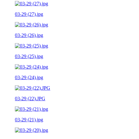
03-29 (27).jpg
03-29 (26).jpg
03-29 (25).jpg
03-29 (24).jpg
03-29 (22).JPG
03-29 (21).jpg