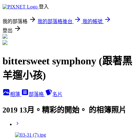
登入
我的部落格
我的部落格後台
我的帳號
登出
bittersweet symphony (跟著黑
羊遛小孩)
相簿
部落格
名片
2019 13月。精彩的開始。 的相簿照片