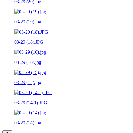
03-29 (20).jpg
03-29 (19).jpg
03-29 (18).JPG
03-29 (16).jpg
03-29 (15).jpg
03-29 (14-1).JPG
03-29 (14).jpg