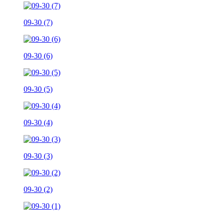
09-30 (7)
09-30 (6)
09-30 (5)
09-30 (4)
09-30 (3)
09-30 (2)