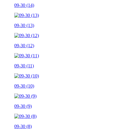
09-30 (14)
09-30 (13)
09-30 (12)
09-30 (11)
09-30 (10)
09-30 (9)
09-30 (8)