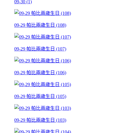
09-30 (1)
09-29 帕比兩歲生日 (108)
09-29 帕比兩歲生日 (107)
09-29 帕比兩歲生日 (106)
09-29 帕比兩歲生日 (105)
09-29 帕比兩歲生日 (103)