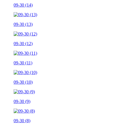
09-30 (14)
09-30 (13)
09-30 (12)
09-30 (11)
09-30 (10)
09-30 (9)
09-30 (8)