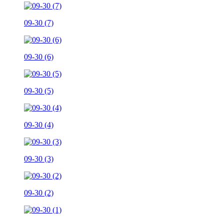
09-30 (7)
09-30 (6)
09-30 (5)
09-30 (4)
09-30 (3)
09-30 (2)