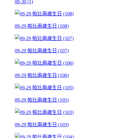
09-30 (1)
09-29 帕比兩歲生日 (108)
09-29 帕比兩歲生日 (107)
09-29 帕比兩歲生日 (106)
09-29 帕比兩歲生日 (105)
09-29 帕比兩歲生日 (103)