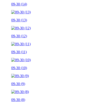
09-30 (14)
09-30 (13)
09-30 (12)
09-30 (11)
09-30 (10)
09-30 (9)
09-30 (8)