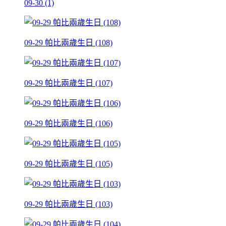
09-30 (1)
09-29 帕比兩歲生日 (108)
09-29 帕比兩歲生日 (107)
09-29 帕比兩歲生日 (106)
09-29 帕比兩歲生日 (105)
09-29 帕比兩歲生日 (103)