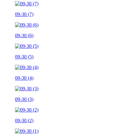
09-30 (7)
09-30 (6)
09-30 (5)
09-30 (4)
09-30 (3)
09-30 (2)