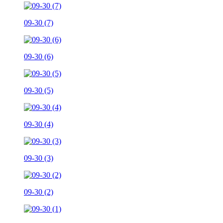
09-30 (7)
09-30 (6)
09-30 (5)
09-30 (4)
09-30 (3)
09-30 (2)