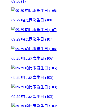
09-30 (1)
09-29 帕比兩歲生日 (108)
09-29 帕比兩歲生日 (107)
09-29 帕比兩歲生日 (106)
09-29 帕比兩歲生日 (105)
09-29 帕比兩歲生日 (103)