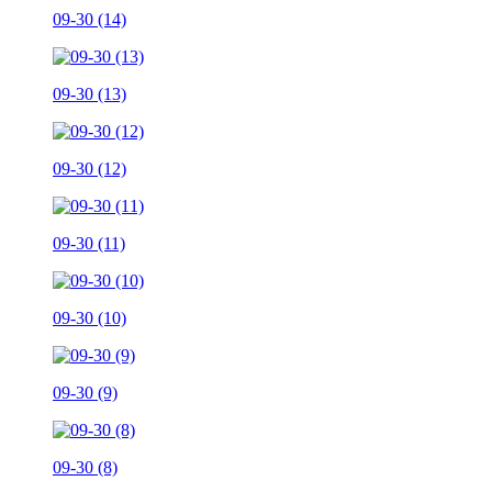
09-30 (14)
09-30 (13)
09-30 (12)
09-30 (11)
09-30 (10)
09-30 (9)
09-30 (8)