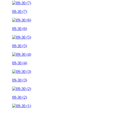
09-30 (7)
09-30 (6)
09-30 (5)
09-30 (4)
09-30 (3)
09-30 (2)