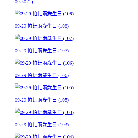
09-30 (1)
09-29 帕比兩歲生日 (108)
09-29 帕比兩歲生日 (107)
09-29 帕比兩歲生日 (106)
09-29 帕比兩歲生日 (105)
09-29 帕比兩歲生日 (103)