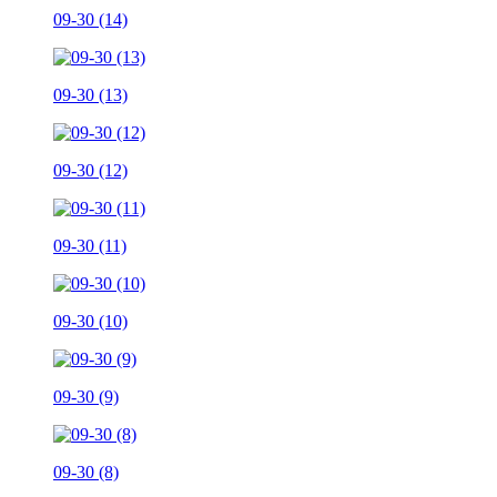
09-30 (14)
09-30 (13)
09-30 (12)
09-30 (11)
09-30 (10)
09-30 (9)
09-30 (8)