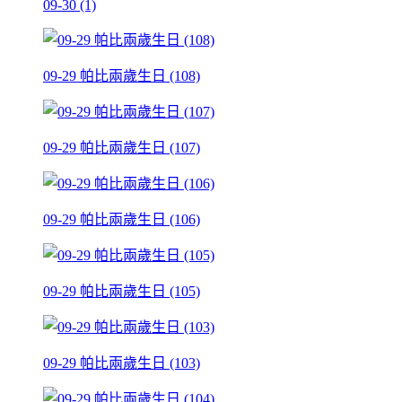
09-30 (1)
09-29 帕比兩歲生日 (108)
09-29 帕比兩歲生日 (107)
09-29 帕比兩歲生日 (106)
09-29 帕比兩歲生日 (105)
09-29 帕比兩歲生日 (103)