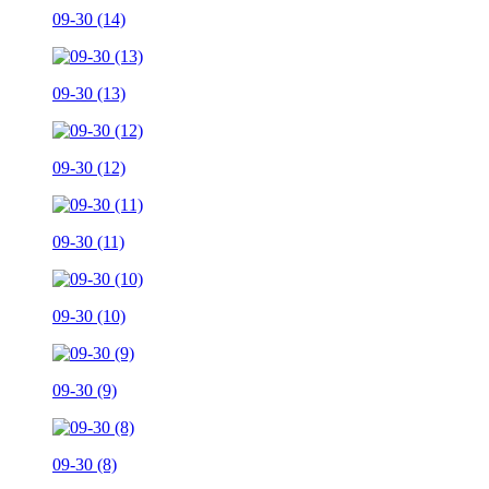
09-30 (14)
09-30 (13)
09-30 (12)
09-30 (11)
09-30 (10)
09-30 (9)
09-30 (8)