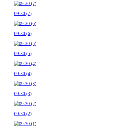
09-30 (7)
09-30 (6)
09-30 (5)
09-30 (4)
09-30 (3)
09-30 (2)