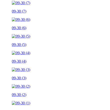
09-30 (7)
09-30 (6)
09-30 (5)
09-30 (4)
09-30 (3)
09-30 (2)