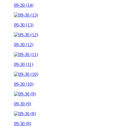
09-30 (14)
09-30 (13)
09-30 (12)
09-30 (11)
09-30 (10)
09-30 (9)
09-30 (8)