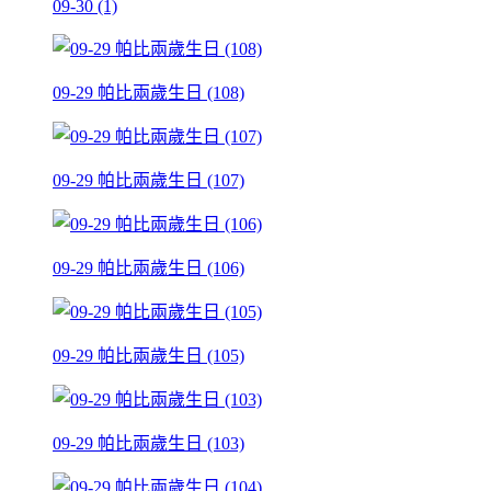
09-30 (1)
09-29 帕比兩歲生日 (108)
09-29 帕比兩歲生日 (107)
09-29 帕比兩歲生日 (106)
09-29 帕比兩歲生日 (105)
09-29 帕比兩歲生日 (103)