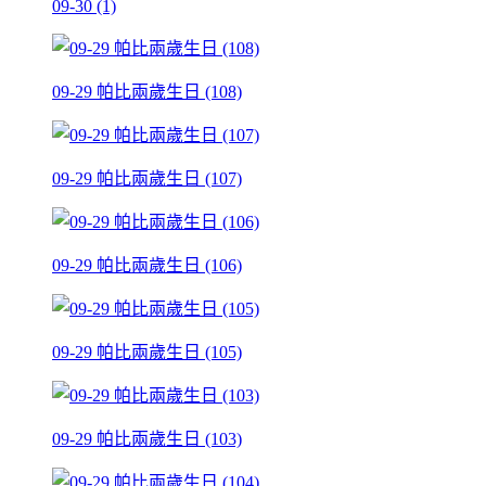
09-30 (1)
09-29 帕比兩歲生日 (108)
09-29 帕比兩歲生日 (107)
09-29 帕比兩歲生日 (106)
09-29 帕比兩歲生日 (105)
09-29 帕比兩歲生日 (103)