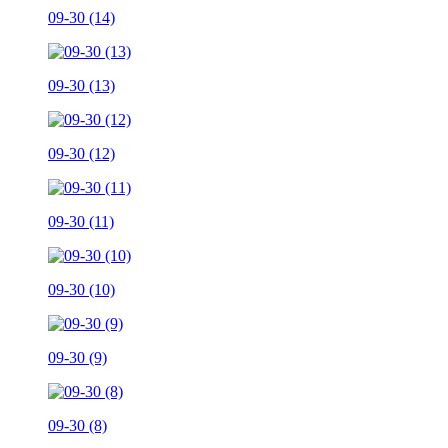
09-30 (14)
09-30 (13)
09-30 (12)
09-30 (11)
09-30 (10)
09-30 (9)
09-30 (8)