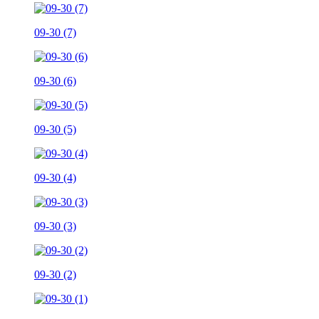
09-30 (7)
09-30 (6)
09-30 (5)
09-30 (4)
09-30 (3)
09-30 (2)