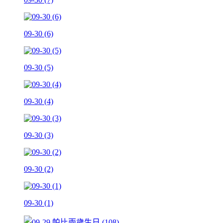
09-30 (6)
09-30 (5)
09-30 (4)
09-30 (3)
09-30 (2)
09-30 (1)