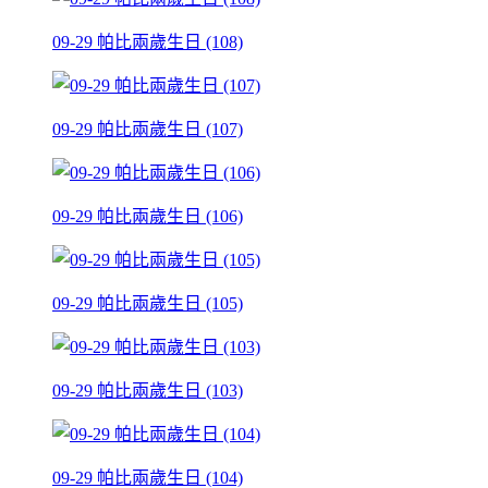
09-29 帕比兩歲生日 (108)
09-29 帕比兩歲生日 (107)
09-29 帕比兩歲生日 (106)
09-29 帕比兩歲生日 (105)
09-29 帕比兩歲生日 (103)
09-29 帕比兩歲生日 (104)