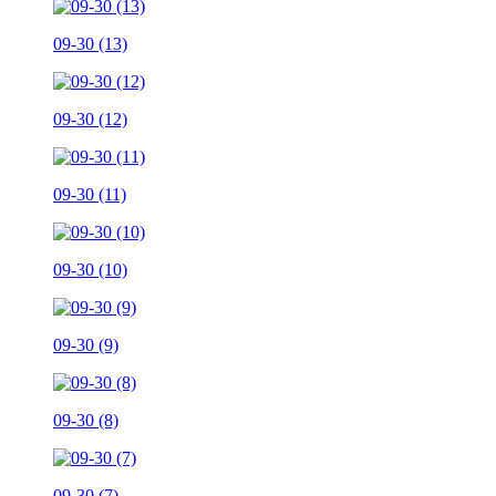
09-30 (13)
09-30 (12)
09-30 (11)
09-30 (10)
09-30 (9)
09-30 (8)
09-30 (7)