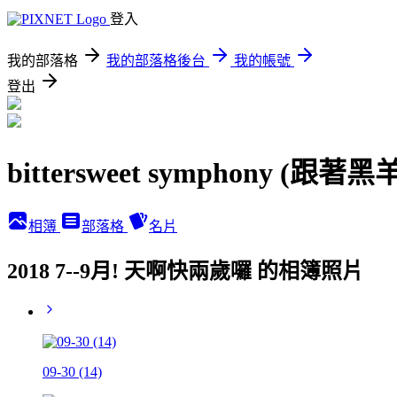
登入
我的部落格
我的部落格後台
我的帳號
登出
bittersweet symphony (跟
相簿
部落格
名片
2018 7--9月! 天啊快兩歲囉 的相簿照片
09-30 (14)