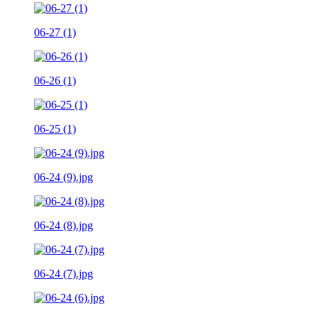
06-27 (1)
06-26 (1)
06-25 (1)
06-24 (9).jpg
06-24 (8).jpg
06-24 (7).jpg