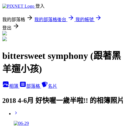
登入
我的部落格
我的部落格後台
我的帳號
登出
bittersweet symphony (跟著黑
羊遛小孩)
相簿
部落格
名片
2018 4-6月 好快喔一歲半啦!! 的相簿照片