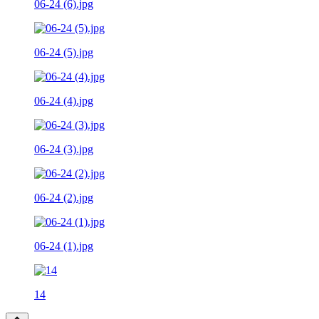
06-24 (6).jpg
06-24 (5).jpg
06-24 (4).jpg
06-24 (3).jpg
06-24 (2).jpg
06-24 (1).jpg
14