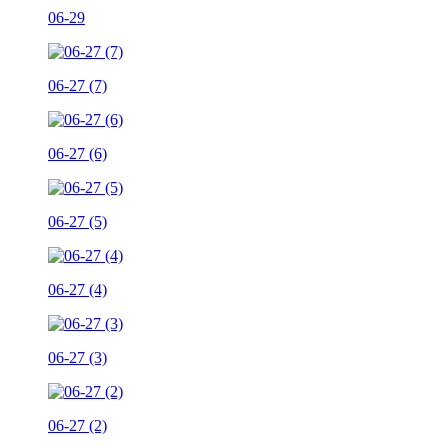
06-29
06-27 (7)
06-27 (6)
06-27 (5)
06-27 (4)
06-27 (3)
06-27 (2)