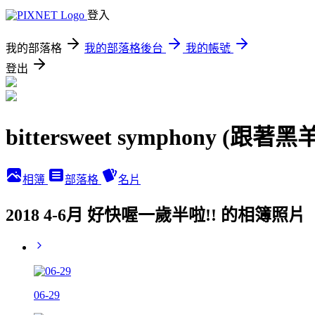
登入
我的部落格
我的部落格後台
我的帳號
登出
bittersweet symphony (跟
相簿
部落格
名片
2018 4-6月 好快喔一歲半啦!! 的相簿照片
06-29