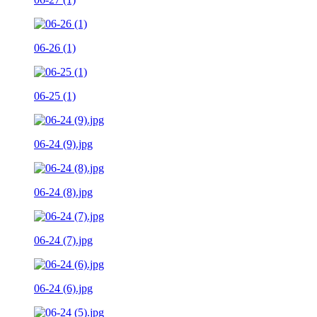
06-26 (1)
06-25 (1)
06-24 (9).jpg
06-24 (8).jpg
06-24 (7).jpg
06-24 (6).jpg