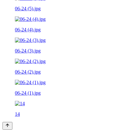
06-24 (5).jpg
06-24 (4).jpg
06-24 (3).jpg
06-24 (2).jpg
06-24 (1).jpg
14