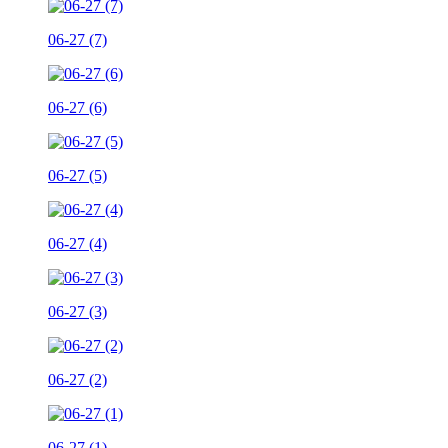
06-27 (7)
06-27 (6)
06-27 (5)
06-27 (4)
06-27 (3)
06-27 (2)
06-27 (1)