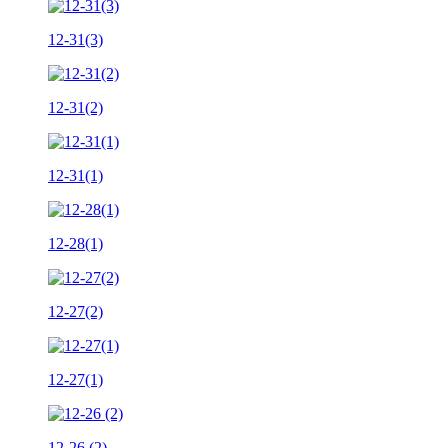
12-31(3)
12-31(2)
12-31(1)
12-28(1)
12-27(2)
12-27(1)
12-26 (2)