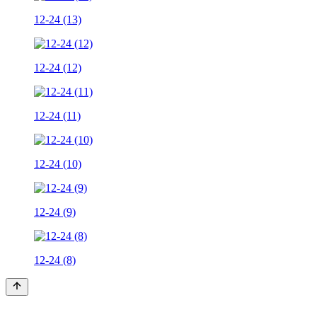
12-24 (13)
12-24 (12)
12-24 (11)
12-24 (10)
12-24 (9)
12-24 (8)