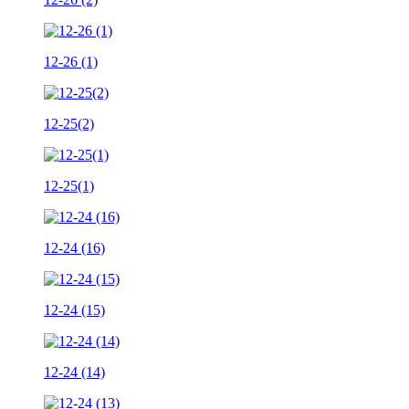
12-26 (1)
12-25(2)
12-25(1)
12-24 (16)
12-24 (15)
12-24 (14)