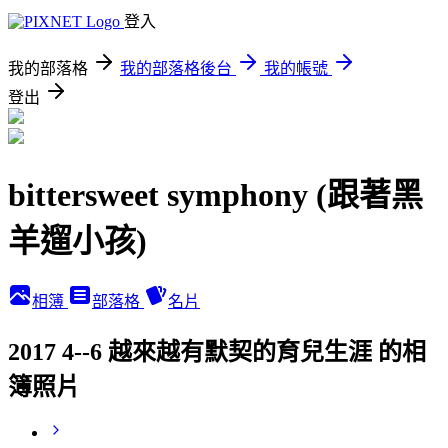
登入
我的部落格
我的部落格後台
我的帳號
登出
bittersweet symphony (跟著黑
羊遛小孩)
相簿
部落格
名片
2017 4--6 越來越有默契的育兒生涯 的相
簿照片