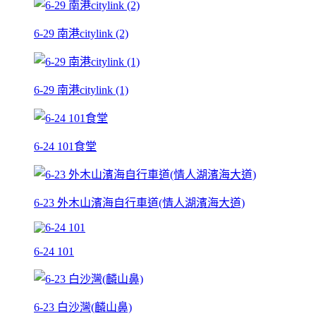
6-29 南港citylink (2)
6-29 南港citylink (1)
6-24 101食堂
6-23 外木山濱海自行車道(情人湖濱海大道)
6-24 101
6-23 白沙灣(麟山鼻)