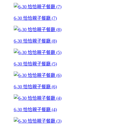
6-30 恰恰親子餐廳 (7)
6-30 恰恰親子餐廳 (8)
6-30 恰恰親子餐廳 (5)
6-30 恰恰親子餐廳 (6)
6-30 恰恰親子餐廳 (4)