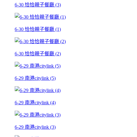
6-30 恰恰親子餐廳 (3)
6-30 恰恰親子餐廳 (1)
6-30 恰恰親子餐廳 (2)
6-29 南港citylink (5)
6-29 南港citylink (4)
6-29 南港citylink (3)