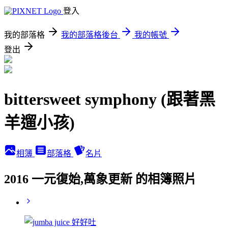
登入
我的部落格
我的部落格後台
我的帳號
登出
bittersweet symphony (跟著黑
羊遛小孩)
相簿
部落格
名片
2016 一元復始,萬象更新 的相簿照片