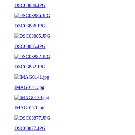
DSC03888.JPG
DSC03886.JPG
DSC03885.JPG
DSC03882.JPG
IMAG0141.jpg
IMAG0139.jpg
DSC03877.JPG