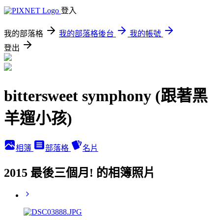
登入
我的部落格
我的部落格後台
我的帳號
登出
bittersweet symphony (跟著黑
羊遛小孩)
相簿
部落格
名片
2015 最後三個月! 的相簿照片