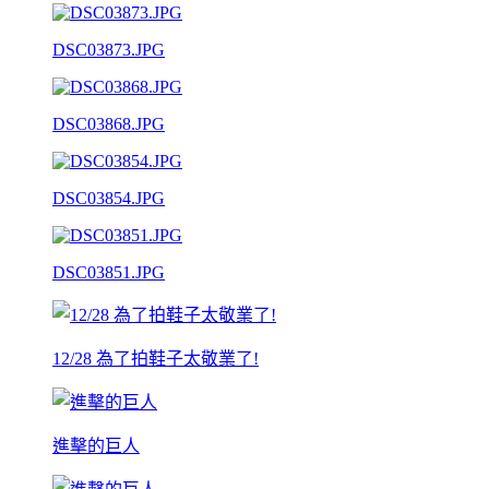
DSC03873.JPG
DSC03868.JPG
DSC03854.JPG
DSC03851.JPG
12/28 為了拍鞋子太敬業了!
進擊的巨人