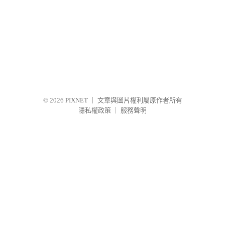
© 2026
PIXNET
｜
文章與圖片權利屬原作者所有
隱私權政策
｜
服務聲明