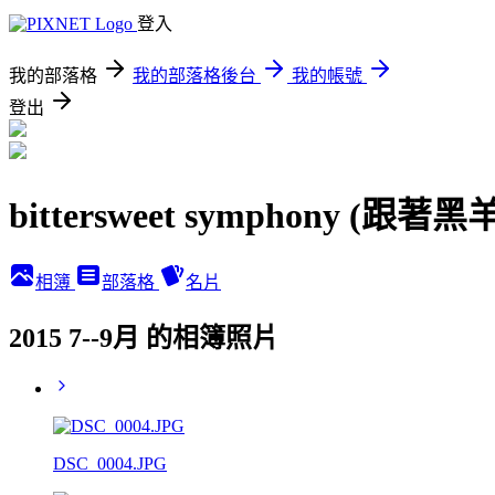
登入
我的部落格
我的部落格後台
我的帳號
登出
bittersweet symphony (跟
相簿
部落格
名片
2015 7--9月 的相簿照片
DSC_0004.JPG