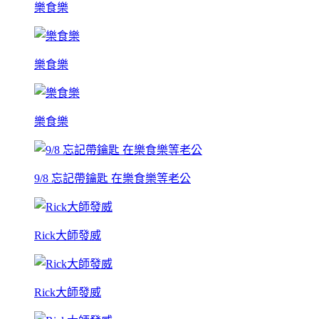
樂食樂
樂食樂
樂食樂
9/8 忘記帶鑰匙 在樂食樂等老公
Rick大師發威
Rick大師發威