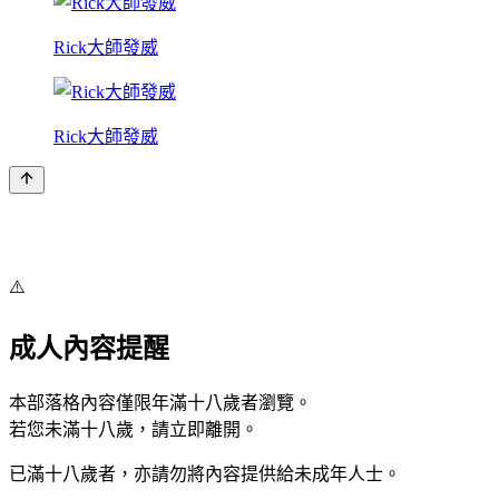
Rick大師發威
Rick大師發威
⚠️
成人內容提醒
本部落格內容僅限年滿十八歲者瀏覽。
若您未滿十八歲，請立即離開。
已滿十八歲者，亦請勿將內容提供給未成年人士。