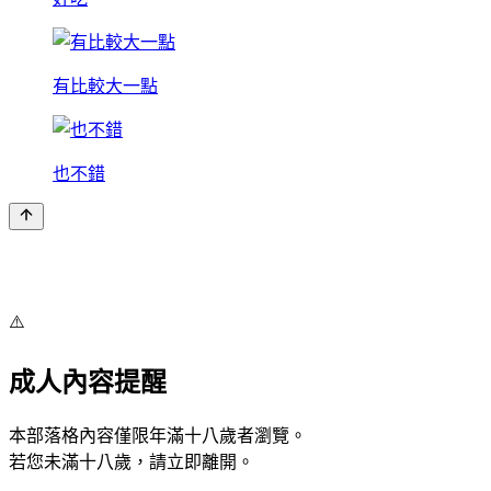
有比較大一點
也不錯
⚠️
成人內容提醒
本部落格內容僅限年滿十八歲者瀏覽。
若您未滿十八歲，請立即離開。