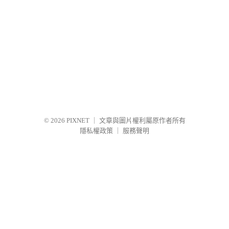
© 2026
PIXNET
｜
文章與圖片權利屬原作者所有
隱私權政策
｜
服務聲明