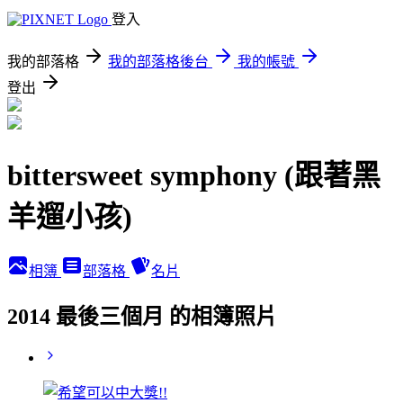
登入
我的部落格
我的部落格後台
我的帳號
登出
bittersweet symphony (跟著黑
羊遛小孩)
相簿
部落格
名片
2014 最後三個月 的相簿照片