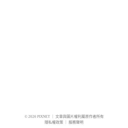
© 2026
PIXNET
｜
文章與圖片權利屬原作者所有
隱私權政策
｜
服務聲明