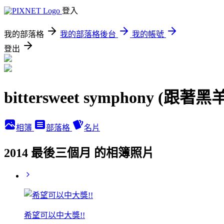
登入
我的部落格
我的部落格後台
我的帳號
登出
bittersweet symphony (跟
相簿
部落格
名片
2014 最後三個月 的相簿照片
希望可以中大獎!!