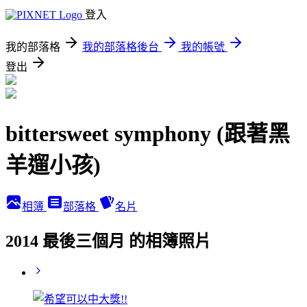
登入
我的部落格
我的部落格後台
我的帳號
登出
bittersweet symphony (跟著黑
羊遛小孩)
相簿
部落格
名片
2014 最後三個月 的相簿照片