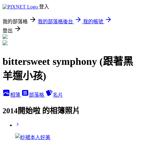
登入
我的部落格
我的部落格後台
我的帳號
登出
bittersweet symphony (跟著黑
羊遛小孩)
相簿
部落格
名片
2014開始啦 的相簿照片