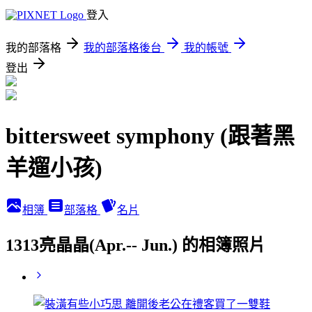
登入
我的部落格
我的部落格後台
我的帳號
登出
bittersweet symphony (跟著黑
羊遛小孩)
相簿
部落格
名片
1313亮晶晶(Apr.-- Jun.) 的相簿照片